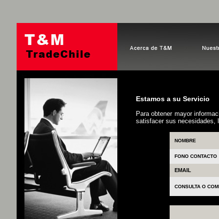
Estamos a su Servicio
Para obtener mayor informacio
satisfacer sus necesidades, l
NOMBRE
FONO CONTACTO
EMAIL
CONSULTA O COM